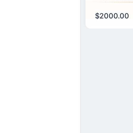
$2000.00